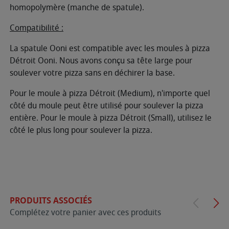
homopolymère (manche de spatule).
Compatibilité :
La spatule Ooni est compatible avec les moules à pizza
Détroit Ooni. Nous avons conçu sa tête large pour
soulever votre pizza sans en déchirer la base.
Pour le moule à pizza Détroit (Medium), n'importe quel
côté du moule peut être utilisé pour soulever la pizza
entière. Pour le moule à pizza Détroit (Small), utilisez le
côté le plus long pour soulever la pizza.
PRODUITS ASSOCIÉS
Complétez votre panier avec ces produits