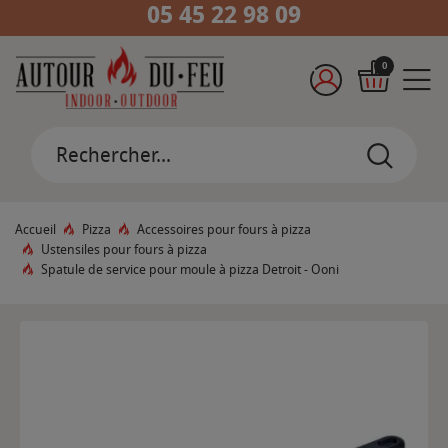
05 45 22 98 09
0
Accueil
Pizza
Accessoires pour fours à pizza
Ustensiles pour fours à pizza
Spatule de service pour moule à pizza Detroit - Ooni