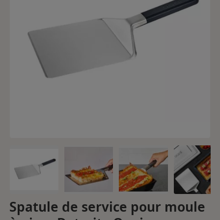
Spatule de service pour moule