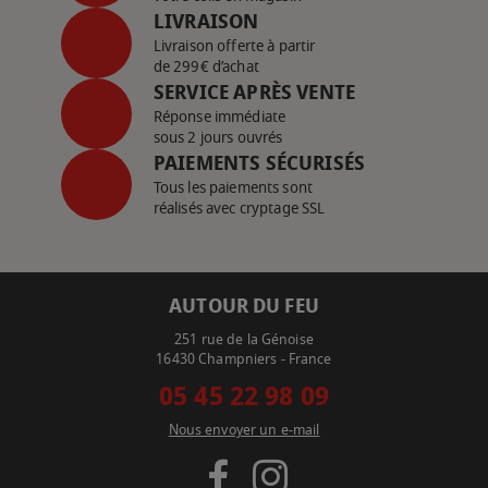
LIVRAISON
Livraison offerte à partir
de 299€ d’achat
SERVICE APRÈS VENTE
Réponse immédiate
sous 2 jours ouvrés
PAIEMENTS SÉCURISÉS
Tous les paiements sont
réalisés avec cryptage SSL
AUTOUR DU FEU
251 rue de la Génoise
16430 Champniers - France
05 45 22 98 09
Nous envoyer un e-mail