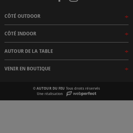
CÔTÉ OUTDOOR
CÔTÉ INDOOR
AUTOUR DE LA TABLE
VENIR EN BOUTIQUE
© AUTOUR DU FEU
Tous droits réservés
Une réalisation