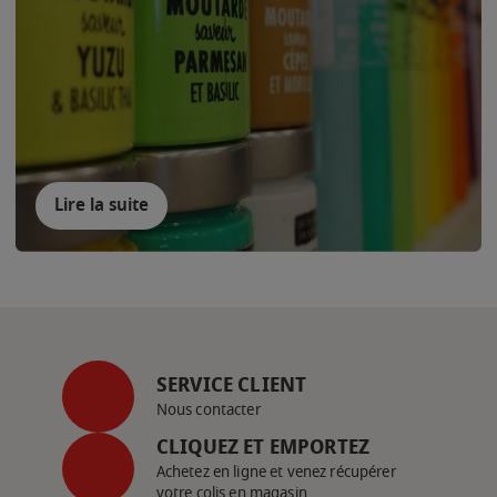
Lire la suite
SERVICE CLIENT
Nous contacter
CLIQUEZ ET EMPORTEZ
Achetez en ligne et venez récupérer
votre colis en magasin