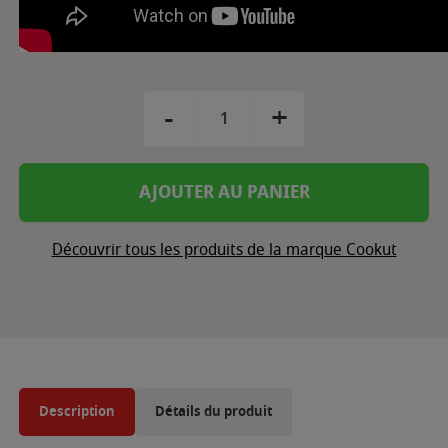
-
+
AJOUTER AU PANIER
Découvrir tous les produits de la marque Cookut
Description
Détails du produit