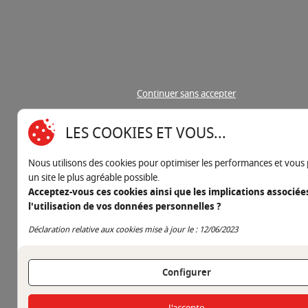
Continuer sans accepter
LES COOKIES ET VOUS...
Nous utilisons des cookies pour optimiser les performances et vous
un site le plus agréable possible.
Acceptez-vous ces cookies ainsi que les implications associée
l'utilisation de vos données personnelles ?
Continuer sans accepter
Déclaration relative aux cookies mise à jour le : 12/06/2023
Configurer