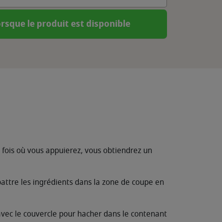
rsque le produit est disponible
de fois où vous appuierez, vous obtiendrez un
battre les ingrédients dans la zone de coupe en
 avec le couvercle pour hacher dans le contenant