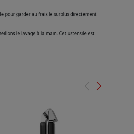
le pour garder au frais le surplus directement
illons le lavage à la main. Cet ustensile est