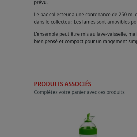
prévu.
Le bac collecteur a une contenance de 250 ml et
dans le collecteur. Les lames sont amovibles pou
L'ensemble peut être mis au lave-vaisselle, mai
bien pensé et compact pour un rangement simpl
PRODUITS ASSOCIÉS
Complétez votre panier avec ces produits