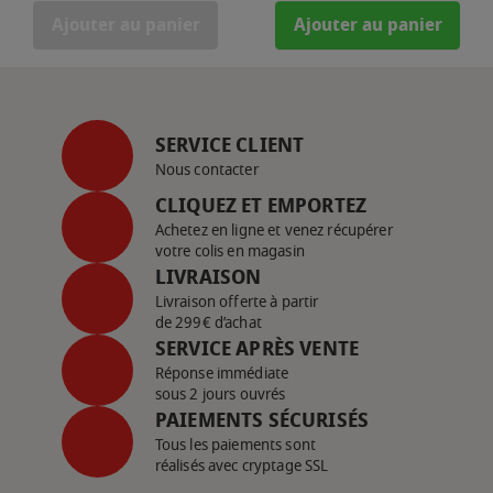
Ajouter au panier
Ajouter au panier
SERVICE CLIENT
Nous contacter
CLIQUEZ ET EMPORTEZ
Achetez en ligne et venez récupérer
votre colis en magasin
LIVRAISON
Livraison offerte à partir
de 299€ d’achat
SERVICE APRÈS VENTE
Réponse immédiate
sous 2 jours ouvrés
PAIEMENTS SÉCURISÉS
Tous les paiements sont
réalisés avec cryptage SSL