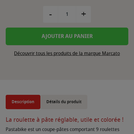
-
+
AJOUTER AU PANIER
Découvrir tous les produits de la marque Marcato
Description
Détails du produit
La roulette à pâte réglable, utile et colorée !
Pastabike est un coupe-pâtes comportant 9 roulettes