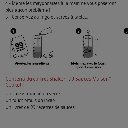
4 - Même les mayonnaises à la main ne vous poseront
plus aucun problème !
5 - Conservez au frigo et servez à table…
Contenu du coffret Shaker "99 Sauces Maison" -
Cookut :
Un shaker gradué en verre
Un fouet émulsion facile
Un livret de 99 recettes de sauces