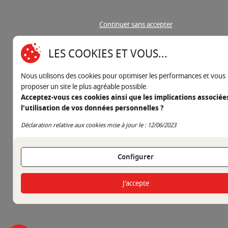
Continuer sans accepter
LES COOKIES ET VOUS...
Nous utilisons des cookies pour optimiser les performances et vous
proposer un site le plus agréable possible.
Acceptez-vous ces cookies ainsi que les implications associée
l'utilisation de vos données personnelles ?
Continuer sans accepter
Déclaration relative aux cookies mise à jour le : 12/06/2023
Configurer
J'accepte