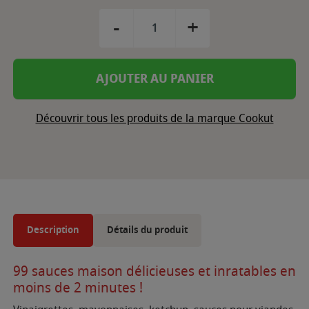
-
+
AJOUTER AU PANIER
Découvrir tous les produits de la marque Cookut
Description
Détails du produit
99 sauces maison délicieuses et inratables en
moins de 2 minutes !