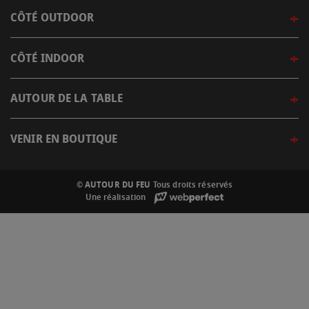
CÔTÉ OUTDOOR
CÔTÉ INDOOR
AUTOUR DE LA TABLE
VENIR EN BOUTIQUE
© AUTOUR DU FEU
Tous droits réservés
Une réalisation