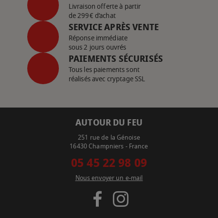
Livraison offerte à partir
de 299€ d’achat
SERVICE APRÈS VENTE
Réponse immédiate
sous 2 jours ouvrés
PAIEMENTS SÉCURISÉS
Tous les paiements sont
réalisés avec cryptage SSL
AUTOUR DU FEU
251 rue de la Génoise
16430 Champniers - France
05 45 22 98 09
Nous envoyer un e-mail