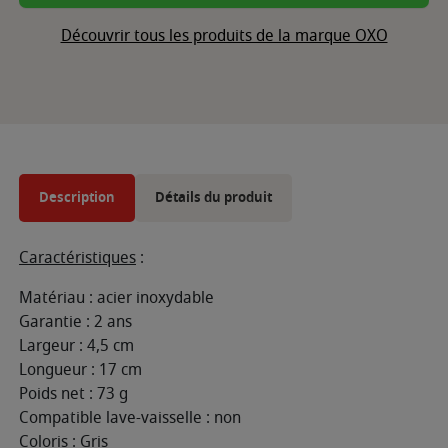
Découvrir tous les produits de la marque OXO
Description
Détails du produit
Caractéristiques
:
Matériau : acier inoxydable
Garantie : 2 ans
Largeur : 4,5 cm
Longueur : 17 cm
Poids net : 73 g
Compatible lave-vaisselle : non
Coloris : Gris