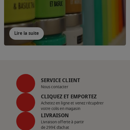
Lire la suite
SERVICE CLIENT
Nous contacter
CLIQUEZ ET EMPORTEZ
Achetez en ligne et venez récupérer
votre colis en magasin
LIVRAISON
Livraison offerte à partir
de 299€ d’achat