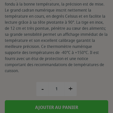
fondu à la bonne température, la précision est de mise.
Le grand cadran numérique inscrit nettement la
température en cours, en degrés Celsius et en facilite la
lecture grâce à sa tête pivotante à 90°. La tige en inox,
de 12 cm et très pointue, pénètre au cœur des aliments;
sa grande sensibilité permet un affichage immédiat de la
température et son excellent calibrage garantit la
meilleure précision. Ce thermomètre numérique
supporte des températures de -40°C à +150°C. Il est
fourni avec un étui de protection et une notice
comportant des recommandations de températures de
cuisson.
-
+
AJOUTER AU PANIER