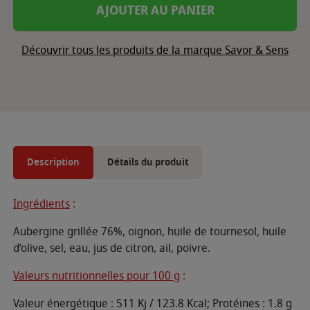
AJOUTER AU PANIER
Découvrir tous les produits de la marque Savor & Sens
Description
Détails du produit
Ingrédients
:
Aubergine grillée 76%, oignon, huile de tournesol, huile
d’olive, sel, eau, jus de citron, ail, poivre.
Valeurs nutritionnelles pour 100 g
:
Valeur énergétique : 511 Kj / 123.8 Kcal; Protéines : 1.8 g