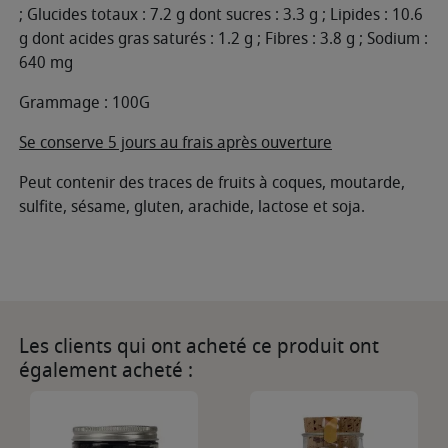
; Glucides totaux : 7.2 g dont sucres : 3.3 g ; Lipides : 10.6
g dont acides gras saturés : 1.2 g ; Fibres : 3.8 g ; Sodium :
640 mg
Grammage : 100G
Se conserve 5 jours au frais après ouverture
Peut contenir des traces de fruits à coques, moutarde,
sulfite, sésame, gluten, arachide, lactose et soja.
Les clients qui ont acheté ce produit ont
également acheté :