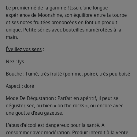
Le premier né de la gamme ! Issu d'une longue
expérience de Moonshine, son équilibre entre la tourbe
et ses notes fruitées prononcées en font un produit
unique. Petite séries avec bouteilles numérotées à la
main.
Éveillez vos sens
:
Nez : lys
Bouche : Fumé, très fruité (pomme, poire), très peu boisé
Aspect : doré
Mode De Dégustation : Parfait en apéritif, il peut se
déguster, sec, ou bien « on the rocks », ou encore avec
une goutte d’eau gazeuse.
L'abus d'alcool est dangereux pour la santé. A
consommer avec modération. Produit interdit à la vente