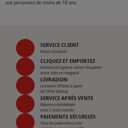
aux personnes de moins de 18 ans.
SERVICE CLIENT
Nous contacter
CLIQUEZ ET EMPORTEZ
Achetez en ligne et venez récupérer
votre colis en magasin
LIVRAISON
Livraison offerte à partir
de 299€ d’achat
SERVICE APRÈS VENTE
Réponse immédiate
sous 2 jours ouvrés
PAIEMENTS SÉCURISÉS
Tous les paiements sont