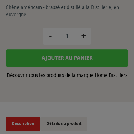
Chêne américain - brassé et distillé à la Distillerie, en
Auvergne.
-
+
AJOUTER AU PANIER
Découvrir tous les produits de la marque Home Distillers
Description
Détails du produit