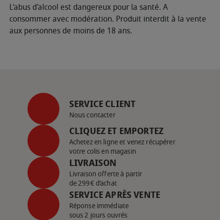
L'abus d'alcool est dangereux pour la santé. A
consommer avec modération. Produit interdit à la vente
aux personnes de moins de 18 ans.
SERVICE CLIENT
Nous contacter
CLIQUEZ ET EMPORTEZ
Achetez en ligne et venez récupérer
votre colis en magasin
LIVRAISON
Livraison offerte à partir
de 299€ d’achat
SERVICE APRÈS VENTE
Réponse immédiate
sous 2 jours ouvrés