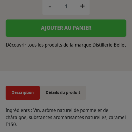
-
+
AJOUTER AU PANIER
Découvrir tous les produits de la marque Distillerie Bellet
Description
Détails du produit
Ingrédients : Vin, arôme naturel de pomme et de
châtaigne, substances aromatisantes naturelles, caramel
E150.