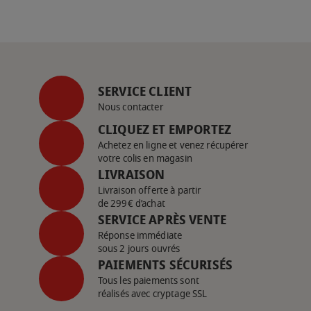
SERVICE CLIENT
Nous contacter
CLIQUEZ ET EMPORTEZ
Achetez en ligne et venez récupérer
votre colis en magasin
LIVRAISON
Livraison offerte à partir
de 299€ d’achat
SERVICE APRÈS VENTE
Réponse immédiate
sous 2 jours ouvrés
PAIEMENTS SÉCURISÉS
Tous les paiements sont
réalisés avec cryptage SSL