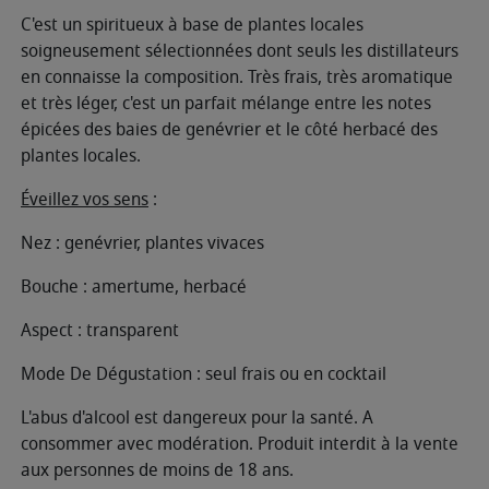
C'est un spiritueux à base de plantes locales
soigneusement sélectionnées dont seuls les distillateurs
en connaisse la composition. Très frais, très aromatique
et très léger, c'est un parfait mélange entre les notes
épicées des baies de genévrier et le côté herbacé des
plantes locales.
Éveillez vos sens
:
Nez : genévrier, plantes vivaces
Bouche : amertume, herbacé
Aspect : transparent
Mode De Dégustation : seul frais ou en cocktail
L'abus d'alcool est dangereux pour la santé. A
consommer avec modération. Produit interdit à la vente
aux personnes de moins de 18 ans.