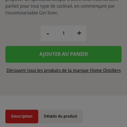
parfait pour tout type de cocktail, en commençant par
l’incontournable Gin-Tonic.
-
+
AJOUTER AU PANIER
Découvrir tous les produits de la marque Home Distillers
Description
Détails du produit