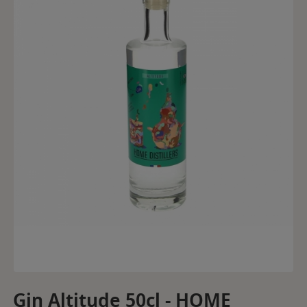
Gin Altitude 50cl - HOME