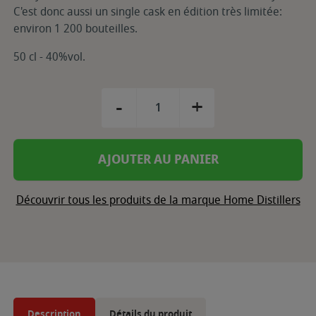
C'est donc aussi un single cask en édition très limitée:
environ 1 200 bouteilles.
50 cl - 40%vol.
-
+
AJOUTER AU PANIER
Découvrir tous les produits de la marque Home Distillers
Description
Détails du produit