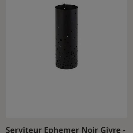
Serviteur Ephemer Noir Givre -