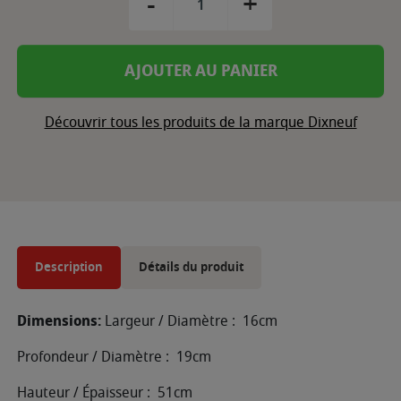
-
+
AJOUTER AU PANIER
Découvrir tous les produits de la marque Dixneuf
Description
Détails du produit
Dimensions:
Largeur / Diamètre : 16cm
Profondeur / Diamètre : 19cm
Hauteur / Épaisseur : 51cm