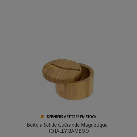
DERNIERS ARTICLES EN STOCK
Boîte à Sel de Guérande Magnétique -
TOTALLY BAMBOO