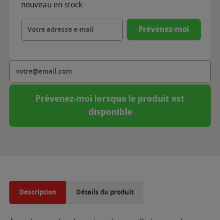
nouveau en stock
Prévenez-moi
Prévenez-moi lorsque le produit est
disponible
Description
Détails du produit