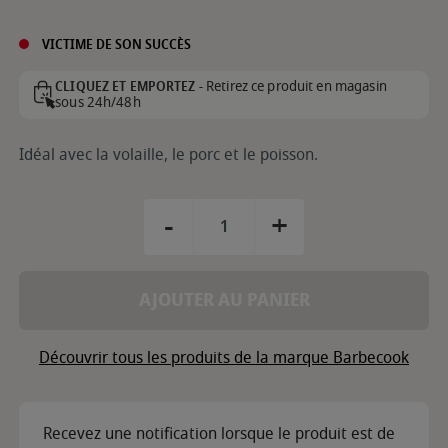
VICTIME DE SON SUCCÈS
Retirez ce produit en magasin
CLIQUEZ ET EMPORTEZ -
sous 24h/48h
Idéal avec la volaille, le porc et le poisson.
-
+
AJOUTER AU PANIER
Découvrir tous les produits de la marque Barbecook
Recevez une notification lorsque le produit est de