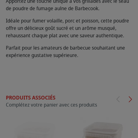
Apportez une touche unique à vos grillades avec le seau
de poudre de fumage aulne de Barbecook.
Idéale pour fumer volaille, porc et poisson, cette poudre
offre un délicieux goût sucré et un arôme musqué,
rehaussant chaque plat avec une saveur authentique.
Parfait pour les amateurs de barbecue souhaitant une
expérience gustative supérieure.
PRODUITS ASSOCIÉS
Complétez votre panier avec ces produits