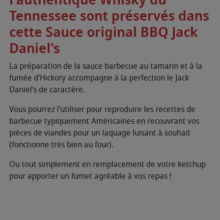
Tennessee sont préservés dans
cette Sauce original BBQ Jack
Daniel's
La préparation de la sauce barbecue au tamarin et à la
fumée d'Hickory accompagne à la perfection le Jack
Daniel's de caractère.
Vous pourrez l'utiliser pour reproduire les recettes de
barbecue typiquement Américaines en recouvrant vos
pièces de viandes pour un laquage luisant à souhait
(fonctionne très bien au four).
Ou tout simplement en remplacement de votre ketchup
pour apporter un fumet agréable à vos repas !