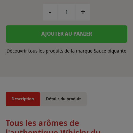
-
+
AJOUTER AU PANIER
Découvrir tous les produits de la marque Sauce piquante
Description
Détails du produit
Tous les arômes de
l'authentique Whisky du