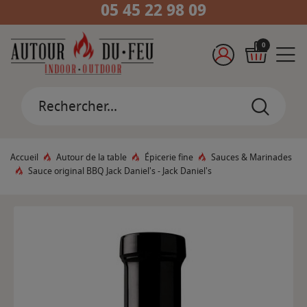
05 45 22 98 09
0
Accueil
Autour de la table
Épicerie fine
Sauces & Marinades
Sauce original BBQ Jack Daniel's - Jack Daniel's