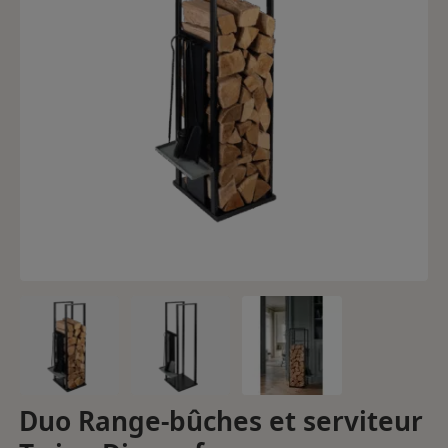
Duo Range-bûches et serviteur