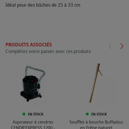
Idéal pour des bûches de 25 à 33 cm
PRODUITS ASSOCIÉS
Complétez votre panier avec ces produits
EN STOCK
EN STOCK
Aspirateur à cendres
Soufflet à bouche Buffadou
CENDR'EXPRESS 1200 -
en Frêne naturel