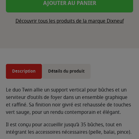
AJOUTER AU PANIER
Découvrir tous les produits de la marque Dixneuf
Description
Détails du produit
Le duo Twin allie un support vertical pour bûches et un
serviteur d’outils de foyer dans un ensemble graphique
et raffiné. Sa finition noir givré est rehaussée de touches
vert sauge, pour un rendu contemporain et élégant.
Il est conçu pour accueillir jusqu’à 35 bûches, tout en
intégrant les accessoires nécessaires (pelle, balai, pince).