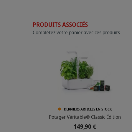
PRODUITS ASSOCIÉS
Complétez votre panier avec ces produits
DERNIERS ARTICLES EN STOCK
Potager Véritable® Classic Édition
149,90 €
Prix