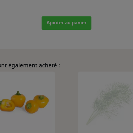
Ajouter au panier
 ont également acheté :