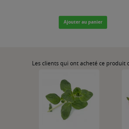
Ajouter au panier
Les clients qui ont acheté ce produit