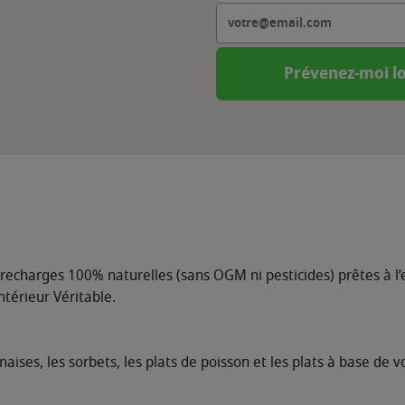
Prévenez-moi lo
 recharges 100% naturelles (sans OGM ni pesticides) prêtes à l’
térieur Véritable.
ises, les sorbets, les plats de poisson et les plats à base de vol