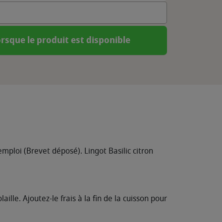
rsque le produit est disponible
emploi (Brevet déposé). Lingot Basilic citron
aille. Ajoutez-le frais à la fin de la cuisson pour