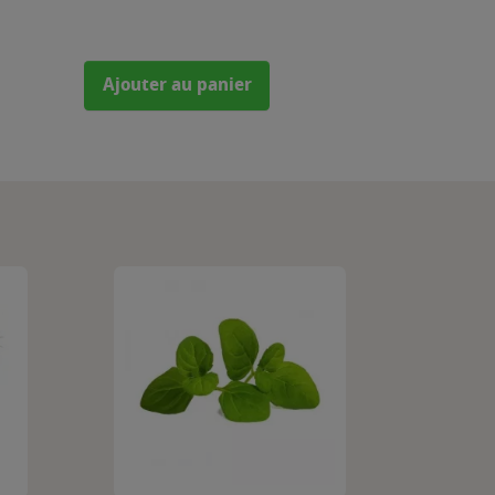
Ajouter au panier