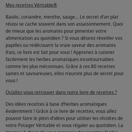
Mes recettes Véritable®
Basilic, coriandre, menthe, sauge... Le secret d'un plat
réussi se cache souvent dans son assaisonnement. Quoi
de mieux que les aromates pour pimenter votre
alimentation au quotidien ? Si vous désirez réveiller vos
papilles ou redécouvrir la vraie saveur des aromates
frais, ce livre est fait pour vous ! Apprenez à cuisiner
facilement les herbes aromatiques incontournables
comme les plus méconnues. Grâce à ces 80 recettes
saines et savoureuses, elles n'auront plus de secret pour
vous !
Qu’allez-vous retrouver dans notre livre de recettes ?
Des idées recettes à base d’herbes aromatiques
évidemment ! Grâce à ce livre de recettes, vous allez
pouvoir faire le plein d’idées pour utiliser les récoltes de
votre Potager Véritable et vous régaler au quotidien. La