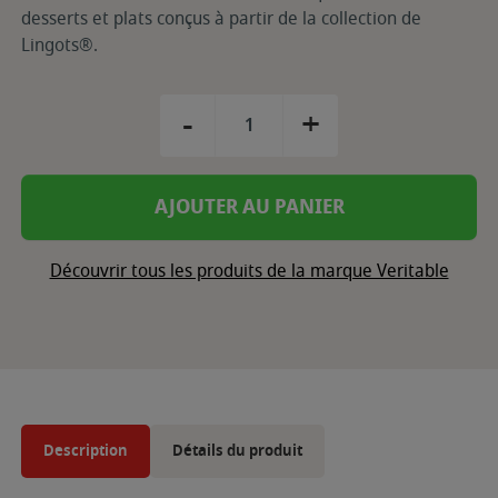
desserts et plats conçus à partir de la collection de
Lingots®.
-
+
AJOUTER AU PANIER
Découvrir tous les produits de la marque Veritable
Description
Détails du produit