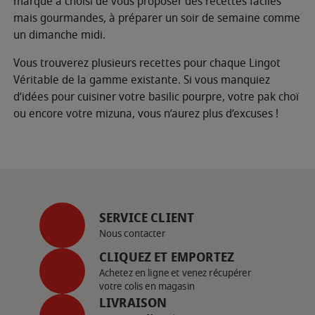
marque à choisi de vous proposer des recettes faciles
mais gourmandes, à préparer un soir de semaine comme
un dimanche midi.
Vous trouverez plusieurs recettes pour chaque Lingot
Véritable de la gamme existante. Si vous manquiez
d’idées pour cuisiner votre basilic pourpre, votre pak choï
ou encore votre mizuna, vous n’aurez plus d’excuses !
SERVICE CLIENT
Nous contacter
CLIQUEZ ET EMPORTEZ
Achetez en ligne et venez récupérer
votre colis en magasin
LIVRAISON