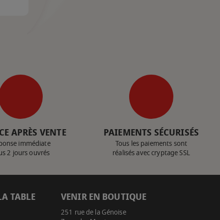
CE APRÈS VENTE
PAIEMENTS SÉCURISÉS
ponse immédiate
Tous les paiements sont
us 2 jours ouvrés
réalisés avec cryptage SSL
LA TABLE
VENIR EN BOUTIQUE
251 rue de la Génoise