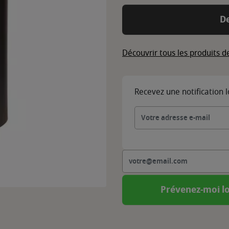
D
Découvrir tous les produits 
Recevez une notification 
Prévenez-moi lo