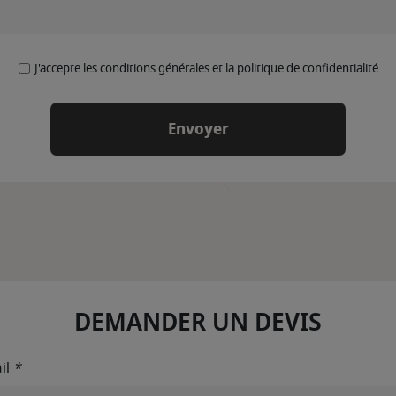
J'accepte les conditions générales et la politique de confidentialité
DEMANDER UN DEVIS
il
*