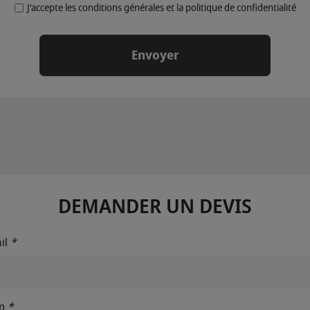
J'accepte les conditions générales et la politique de confidentialité
DEMANDER UN DEVIS
il
*
m
*