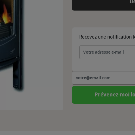
D
Recevez une notification 
Prévenez-moi lo