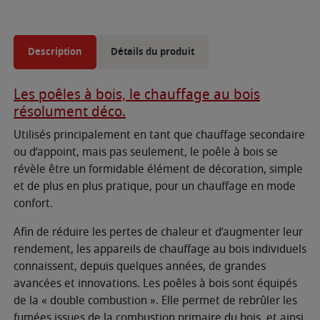
Description
Détails du produit
Les poêles à bois, le chauffage au bois
résolument déco.
Utilisés principalement en tant que chauffage secondaire
ou d’appoint, mais pas seulement, le poêle à bois se
révèle être un formidable élément de décoration, simple
et de plus en plus pratique, pour un chauffage en mode
confort.
Afin de réduire les pertes de chaleur et d’augmenter leur
rendement, les appareils de chauffage au bois individuels
connaissent, depuis quelques années, de grandes
avancées et innovations. Les poêles à bois sont équipés
de la « double combustion ». Elle permet de rebrûler les
fumées issues de la combustion primaire du bois, et ainsi