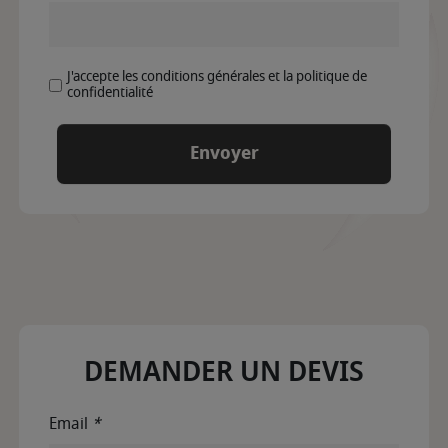
J'accepte les conditions générales et la politique de
confidentialité
DEMANDER UN DEVIS
Email
*