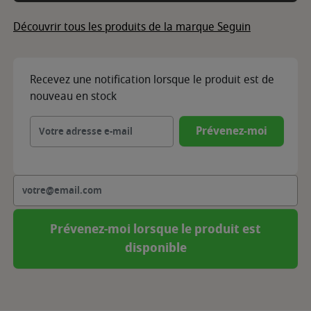
Découvrir tous les produits de la marque Seguin
Recevez une notification lorsque le produit est de
nouveau en stock
Prévenez-moi
Prévenez-moi lorsque le produit est
disponible