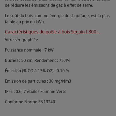
de réduire les émissions de gaz à effet de serre.
Le coût du bois, comme énergie de chauffage, est la plus
faible au prix du kWh.
Caractéristiques du poêle à bois Seguin I 800 :
Vitre sérigraphiée
Puissance nominale : 7 kW
Bûches : 50 cm, Rendement : 75.4%
Émission (% CO à 13% O2) : 0.10 %
Émission de particules : 30 mg/Nm3
IPEE : 0.6, 7 étoiles Flamme Verte
Conforme Norme EN13240