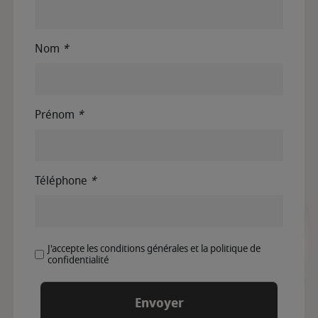
Nom
*
Prénom
*
Téléphone
*
J'accepte les conditions générales et la politique de
confidentialité