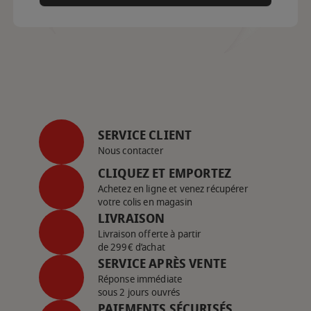
SERVICE CLIENT
Nous contacter
CLIQUEZ ET EMPORTEZ
Achetez en ligne et venez récupérer
votre colis en magasin
LIVRAISON
Livraison offerte à partir
de 299€ d’achat
SERVICE APRÈS VENTE
Réponse immédiate
sous 2 jours ouvrés
PAIEMENTS SÉCURISÉS