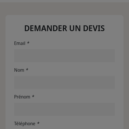
DEMANDER UN DEVIS
Email
*
Nom
*
Prénom
*
Téléphone
*