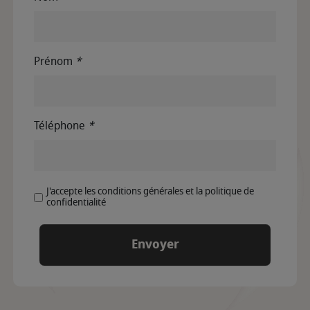
Prénom
*
Téléphone
*
J'accepte les conditions générales et la politique de
confidentialité