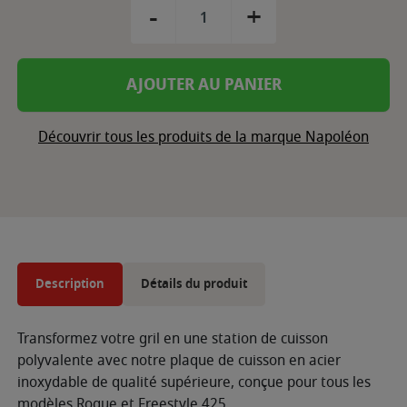
-
+
AJOUTER AU PANIER
Découvrir tous les produits de la marque Napoléon
Description
Détails du produit
Transformez votre gril en une station de cuisson
polyvalente avec notre plaque de cuisson en acier
inoxydable de qualité supérieure, conçue pour tous les
modèles Rogue et Freestyle 425.