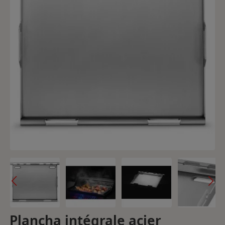
Plancha intégrale acier