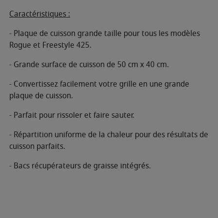
Caractéristiques :
- Plaque de cuisson grande taille pour tous les modèles
Rogue et Freestyle 425.
- Grande surface de cuisson de 50 cm x 40 cm.
- Convertissez facilement votre grille en une grande
plaque de cuisson.
- Parfait pour rissoler et faire sauter.
- Répartition uniforme de la chaleur pour des résultats de
cuisson parfaits.
- Bacs récupérateurs de graisse intégrés.