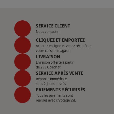
SERVICE CLIENT
Nous contacter
CLIQUEZ ET EMPORTEZ
Achetez en ligne et venez récupérer
votre colis en magasin
LIVRAISON
Livraison offerte à partir
de 299€ d’achat
SERVICE APRÈS VENTE
Réponse immédiate
sous 2 jours ouvrés
PAIEMENTS SÉCURISÉS
Tous les paiements sont
réalisés avec cryptage SSL