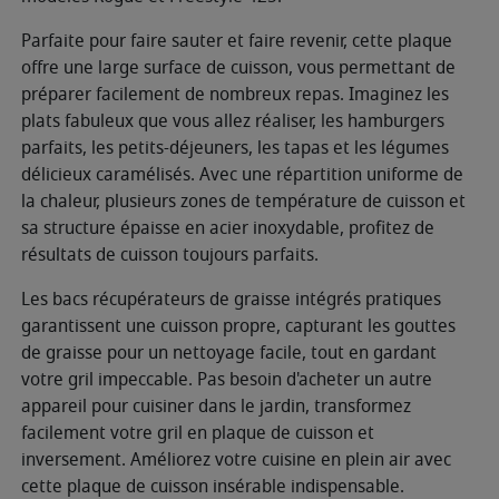
Parfaite pour faire sauter et faire revenir, cette plaque
offre une large surface de cuisson, vous permettant de
préparer facilement de nombreux repas. Imaginez les
plats fabuleux que vous allez réaliser, les hamburgers
parfaits, les petits-déjeuners, les tapas et les légumes
délicieux caramélisés. Avec une répartition uniforme de
la chaleur, plusieurs zones de température de cuisson et
sa structure épaisse en acier inoxydable, profitez de
résultats de cuisson toujours parfaits.
Les bacs récupérateurs de graisse intégrés pratiques
garantissent une cuisson propre, capturant les gouttes
de graisse pour un nettoyage facile, tout en gardant
votre gril impeccable. Pas besoin d'acheter un autre
appareil pour cuisiner dans le jardin, transformez
facilement votre gril en plaque de cuisson et
inversement. Améliorez votre cuisine en plein air avec
cette plaque de cuisson insérable indispensable.