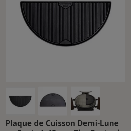
Plaque de Cuisson Demi-Lune