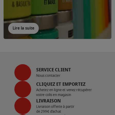
Lire la suite
SERVICE CLIENT
Nous contacter
CLIQUEZ ET EMPORTEZ
Achetez en ligne et venez récupérer
votre colis en magasin
LIVRAISON
Livraison offerte à partir
de 299€ d’achat