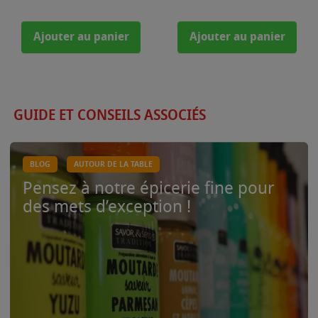
Ajouter au panier
Ajouter au panier
GUIDE ET CONSEILS ASSOCIÉS
BLOG
AUTOUR DE LA TABLE
Pensez à notre épicerie fine pour
des mets d’exception !