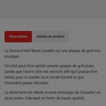
Description
Détails du produit
La Bastard Half Moon Griddle est une plaque de grill très
pratique.
Un côté peut être utilisé comme plaque de grill plate,
tandis que l'autre côté est nervuré afin qu'il puisse être
utilisé pour la viande ou le steak mariné et que
l'humidité puisse s'écouler.
La demi-lune est idéale si vous envisagez de travailler en
deux zones. Fabriqué en fonte de haute qualité.