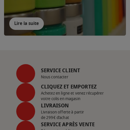
Lire la suite
SERVICE CLIENT
Nous contacter
CLIQUEZ ET EMPORTEZ
Achetez en ligne et venez récupérer
votre colis en magasin
LIVRAISON
Livraison offerte à partir
de 299€ d’achat
SERVICE APRÈS VENTE