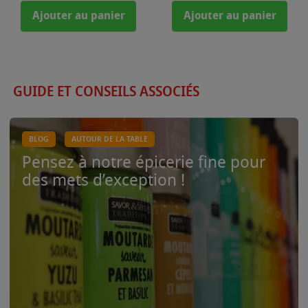
Ajouter au panier
Ajouter au panier
GUIDE ET CONSEILS ASSOCIÉS
BLOG
AUTOUR DE LA TABLE
Pensez à notre épicerie fine pour
des mets d’exception !