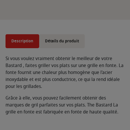
Description
Détails du produit
Si vous voulez vraiment obtenir le meilleur de votre
Bastard , faites griller vos plats sur une grille en fonte. La
fonte fournit une chaleur plus homogène que l'acier
inoxydable et est plus conductrice, ce qui la rend idéale
pour les grillades.
Grâce à elle, vous pouvez facilement obtenir des
marques de gril parfaites sur vos plats. The Bastard La
grille en fonte est fabriquée en fonte de haute qualité.