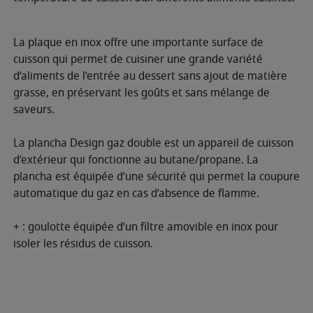
La plaque en inox offre une importante surface de
cuisson qui permet de cuisiner une grande variété
d’aliments de l’entrée au dessert sans ajout de matière
grasse, en préservant les goûts et sans mélange de
saveurs.
La plancha Design gaz double est un appareil de cuisson
d’extérieur qui fonctionne au butane/propane. La
plancha est équipée d’une sécurité qui permet la coupure
automatique du gaz en cas d’absence de flamme.
+ : goulotte équipée d’un filtre amovible en inox pour
isoler les résidus de cuisson.