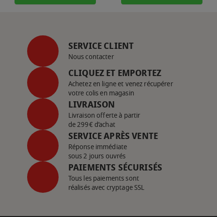
SERVICE CLIENT
Nous contacter
CLIQUEZ ET EMPORTEZ
Achetez en ligne et venez récupérer
votre colis en magasin
LIVRAISON
Livraison offerte à partir
de 299€ d’achat
SERVICE APRÈS VENTE
Réponse immédiate
sous 2 jours ouvrés
PAIEMENTS SÉCURISÉS
Tous les paiements sont
réalisés avec cryptage SSL