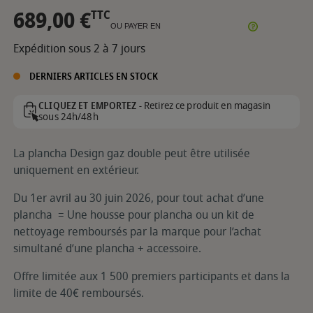
689,00 €
TTC
OU PAYER EN
Expédition sous 2 à 7 jours
DERNIERS ARTICLES EN STOCK
Retirez ce produit en magasin
CLIQUEZ ET EMPORTEZ -
sous 24h/48h
La plancha Design gaz double peut être utilisée
uniquement en extérieur.
Du 1er avril au 30 juin 2026, pour tout achat d’une
plancha
= Une housse pour plancha ou un kit de
nettoyage remboursés par la marque pour l’achat
simultané d’une plancha + accessoire.
Offre limitée aux 1 500 premiers participants et dans la
limite de 40€ remboursés.