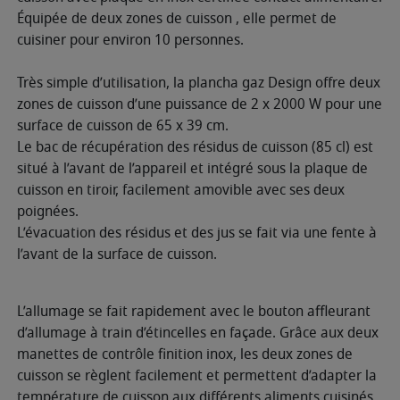
Équipée de deux zones de cuisson , elle permet de
cuisiner pour environ 10 personnes.
Très simple d’utilisation, la plancha gaz Design offre deux
zones de cuisson d’une puissance de 2 x 2000 W pour une
surface de cuisson de 65 x 39 cm.
Le bac de récupération des résidus de cuisson (85 cl) est
situé à l’avant de l’appareil et intégré sous la plaque de
cuisson en tiroir, facilement amovible avec ses deux
poignées.
L’évacuation des résidus et des jus se fait via une fente à
l’avant de la surface de cuisson.
L’allumage se fait rapidement avec le bouton affleurant
d’allumage à train d’étincelles en façade. Grâce aux deux
manettes de contrôle finition inox, les deux zones de
cuisson se règlent facilement et permettent d’adapter la
température de cuisson aux différents aliments cuisinés.