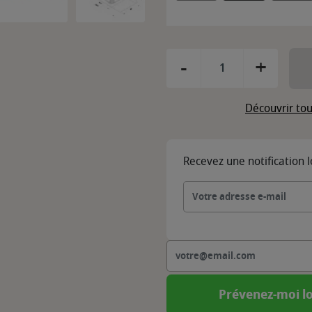
-
+
Découvrir tou
Recevez une notification 
Prévenez-moi lo