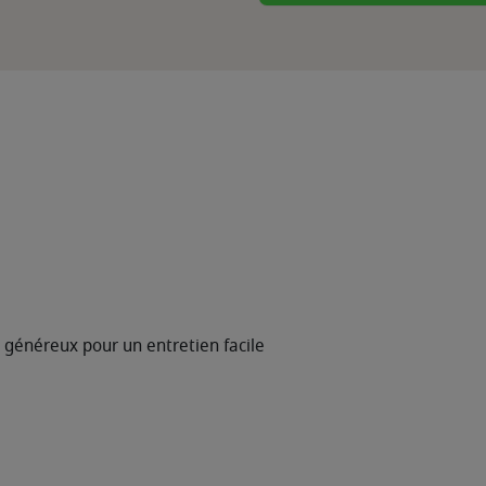
 généreux pour un entretien facile