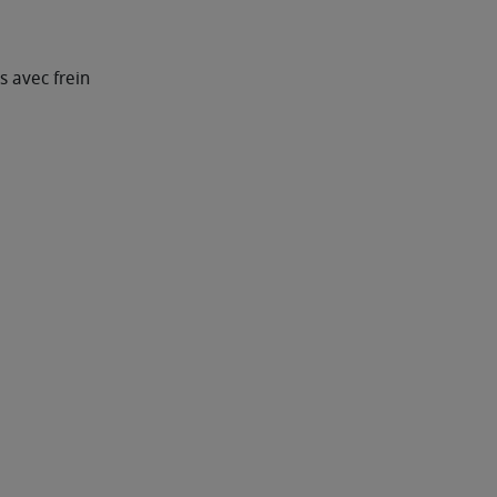
s avec frein