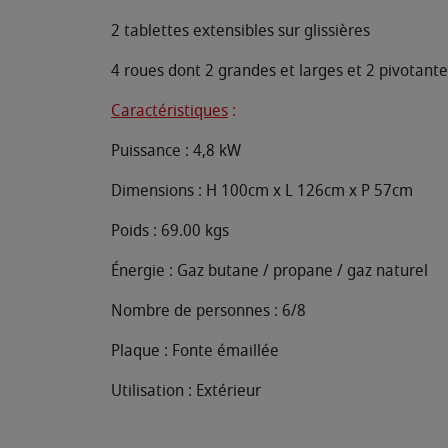
2 tablettes extensibles sur glissières
4 roues dont 2 grandes et larges et 2 pivotante
Caractéristiques
:
Puissance : 4,8 kW
Dimensions : H 100cm x L 126cm x P 57cm
Poids : 69.00 kgs
Énergie : Gaz butane / propane / gaz naturel
Nombre de personnes : 6/8
Plaque : Fonte émaillée
Utilisation : Extérieur