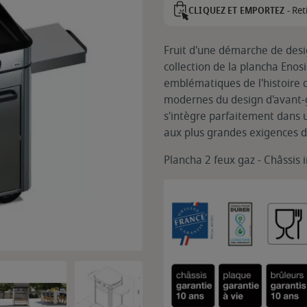
Ret
CLIQUEZ ET EMPORTEZ -
Fruit d'une démarche de desi
collection de la plancha Enos
emblématiques de l'histoire d
modernes du design d'avant-
s'intègre parfaitement dans 
aux plus grandes exigences d
Plancha 2 feux gaz - Châssis 