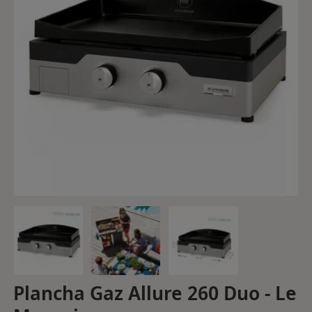
Plancha Gaz Allure 260 Duo - Le