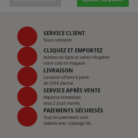
SERVICE CLIENT
Nous contacter
CLIQUEZ ET EMPORTEZ
Achetez en ligne et venez récupérer
votre colis en magasin
LIVRAISON
Livraison offerte à partir
de 299€ d’achat
SERVICE APRÈS VENTE
Réponse immédiate
sous 2 jours ouvrés
PAIEMENTS SÉCURISÉS
Tous les paiements sont
réalisés avec cryptage SSL