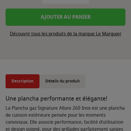
AJOUTER AU PANIER
Découvrir tous les produits de la marque Le Marquier
Description
Détails du produit
Une plancha performante et élégante!
La Plancha gaz Signature Allure 260 Inox est une plancha
de cuisson extérieure pensée pour les moments
conviviaux. Elle associe performance, facilité d’utilisation
et design soigné, pour des grillades parfaitement saisies