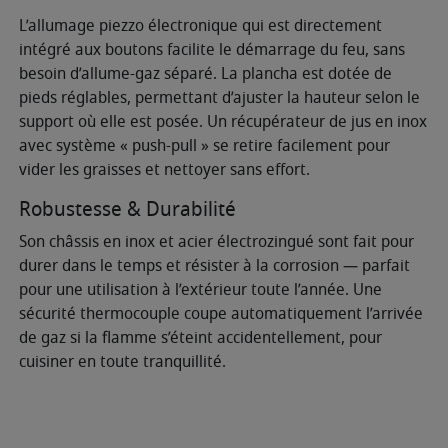
L’allumage piezzo électronique qui est directement
intégré aux boutons facilite le démarrage du feu, sans
besoin d’allume-gaz séparé. La plancha est dotée de
pieds réglables, permettant d’ajuster la hauteur selon le
support où elle est posée. Un récupérateur de jus en inox
avec système « push-pull » se retire facilement pour
vider les graisses et nettoyer sans effort.
Robustesse & Durabilité
Son châssis en inox et acier électrozingué sont fait pour
durer dans le temps et résister à la corrosion — parfait
pour une utilisation à l’extérieur toute l’année. Une
sécurité thermocouple coupe automatiquement l’arrivée
de gaz si la flamme s’éteint accidentellement, pour
cuisiner en toute tranquillité.