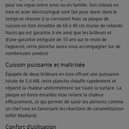
pour vos repas entre amis ou en famille. Son châssis en
inox et acier électrozingué sont fait pour durer dans le
temps et résister à la corrosion! Avec sa plaque de
cuisson en font émaillée de 60 x 40 cm munie de rebords
hauts qui est garantie à vie ainsi que les brûleurs et
d'une garantie intégrale de 10 ans sur le reste de
l'appareil, cette plancha saura vous accompagner sur de
nombreuses années!
Cuisson puissante et maîtrisée
Équipée de deux brûleurs en inox offrant une puissance
totale de 5,4 kW, cette plancha chauffe rapidement et
répartit la chaleur uniformément sur toute la surface. La
plaque en fonte émaillée lisse retient la chaleur
efficacement, ce qui permet de saisir les aliments comme
un chef tout en favorisant les réactions de caramélisation
(effet Maillard).
Confort d’utilisation