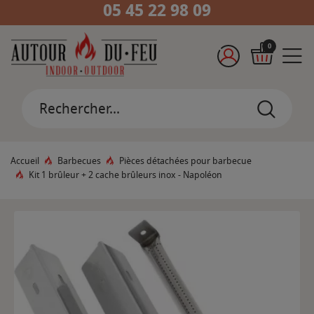
05 45 22 98 09
0
Accueil
Barbecues
Pièces détachées pour barbecue
Kit 1 brûleur + 2 cache brûleurs inox - Napoléon