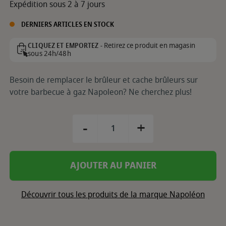
Expédition sous 2 à 7 jours
DERNIERS ARTICLES EN STOCK
Retirez ce produit en magasin
CLIQUEZ ET EMPORTEZ -
sous 24h/48h
Besoin de remplacer le brûleur et cache brûleurs sur
votre barbecue à gaz Napoleon? Ne cherchez plus!
-
+
AJOUTER AU PANIER
Découvrir tous les produits de la marque Napoléon