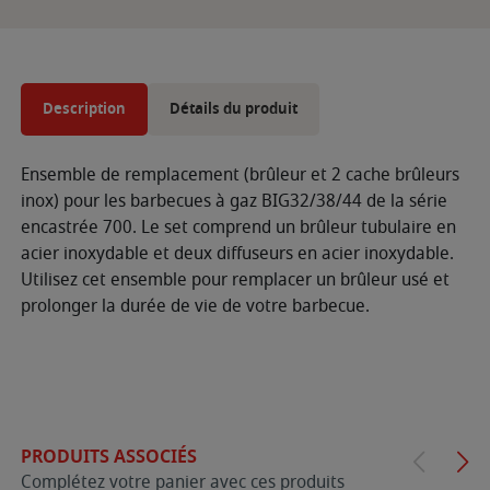
Description
Détails du produit
Ensemble de remplacement (brûleur et 2 cache brûleurs
inox) pour les barbecues à gaz BIG32/38/44 de la série
encastrée 700. Le set comprend un brûleur tubulaire en
acier inoxydable et deux diffuseurs en acier inoxydable.
Utilisez cet ensemble pour remplacer un brûleur usé et
prolonger la durée de vie de votre barbecue.
PRODUITS ASSOCIÉS
Complétez votre panier avec ces produits