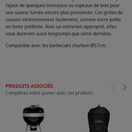
l’ajout de quelques morceaux ou copeaux de bois pour
une saveur fumée encore plus prononcée. Ces grilles de
cuisson s’entretiennent facilement, comme votre poêle
en fonte préférée. Avec un entretien approprié, elles
vous dureront aussi longtemps que cette dernière.
Compatible avec les barbecues charbon Ø57cm.
PRODUITS ASSOCIÉS
Complétez votre panier avec ces produits