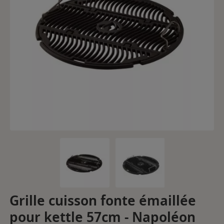
Grille cuisson fonte émaillée
pour kettle 57cm - Napoléon