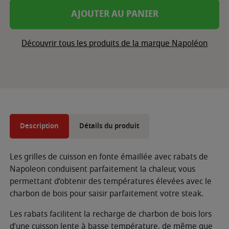
AJOUTER AU PANIER
Découvrir tous les produits de la marque Napoléon
Description
Détails du produit
Les grilles de cuisson en fonte émaillée avec rabats de
Napoleon conduisent parfaitement la chaleur, vous
permettant d’obtenir des températures élevées avec le
charbon de bois pour saisir parfaitement votre steak.
Les rabats facilitent la recharge de charbon de bois lors
d’une cuisson lente à basse température, de même que