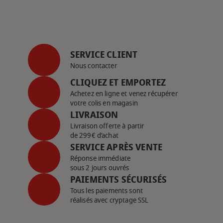
SERVICE CLIENT
Nous contacter
CLIQUEZ ET EMPORTEZ
Achetez en ligne et venez récupérer
votre colis en magasin
LIVRAISON
Livraison offerte à partir
de 299€ d’achat
SERVICE APRÈS VENTE
Réponse immédiate
sous 2 jours ouvrés
PAIEMENTS SÉCURISÉS
Tous les paiements sont
réalisés avec cryptage SSL