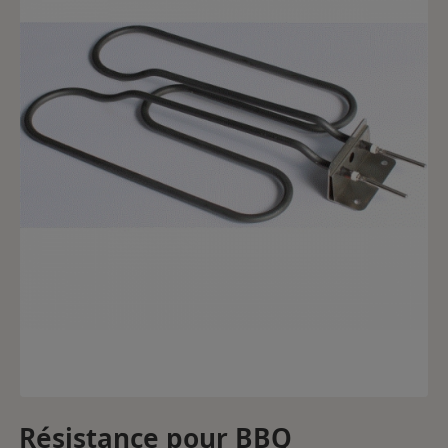
Résistance pour BBQ