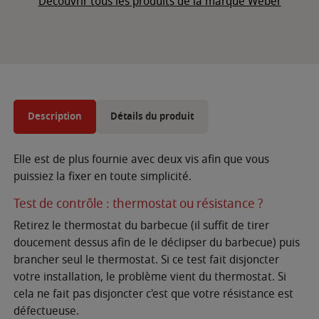
Découvrir tous les produits de la marque Weber
Description
Détails du produit
Elle est de plus fournie avec deux vis afin que vous
puissiez la fixer en toute simplicité.
Test de contrôle : thermostat ou résistance ?
Retirez le thermostat du barbecue (il suffit de tirer
doucement dessus afin de le déclipser du barbecue) puis
brancher seul le thermostat. Si ce test fait disjoncter
votre installation, le problème vient du thermostat. Si
cela ne fait pas disjoncter c'est que votre résistance est
défectueuse.