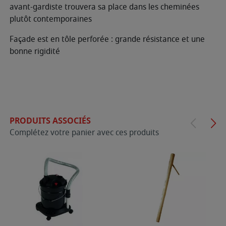
avant-gardiste trouvera sa place dans les cheminées
plutôt contemporaines
Façade est en tôle perforée : grande résistance et une
bonne rigidité
PRODUITS ASSOCIÉS
Complétez votre panier avec ces produits