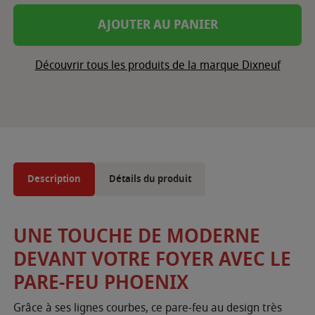
AJOUTER AU PANIER
Découvrir tous les produits de la marque Dixneuf
Description
Détails du produit
UNE TOUCHE DE MODERNE
DEVANT VOTRE FOYER AVEC LE
PARE-FEU PHOENIX
Grâce à ses lignes courbes, ce pare-feu au design très