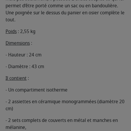
permet d’être porté comme un sac ou en bandoulière.
Une poignée sur le dessus du panier en osier complète le
tout.
Poids
: 2,55 kg
Dimensions
:
- Hauteur : 24 cm
- Diamètre : 43 cm
Il contient
:
- Un compartiment isotherme
- 2 assiettes en céramique monogrammées (diamètre 20
cm)
- 2 sets complets de couverts en métal et manches en
mélanine,