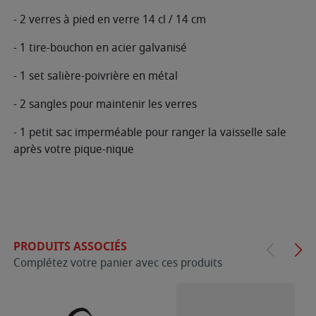
- 2 verres à pied en verre 14 cl / 14 cm
- 1 tire-bouchon en acier galvanisé
- 1 set salière-poivrière en métal
- 2 sangles pour maintenir les verres
- 1 petit sac imperméable pour ranger la vaisselle sale
après votre pique-nique
PRODUITS ASSOCIÉS
Complétez votre panier avec ces produits