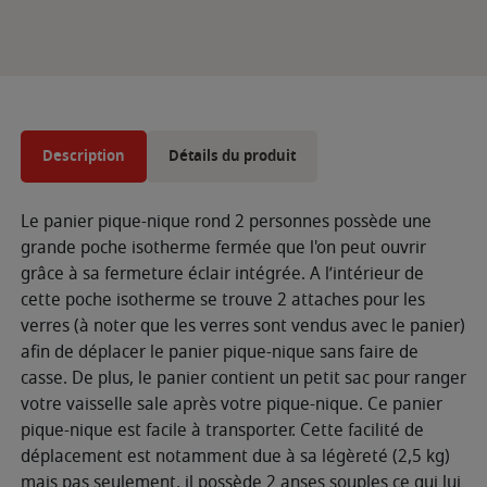
Description
Détails du produit
Le panier pique-nique rond 2 personnes possède une
grande poche isotherme fermée que l'on peut ouvrir
grâce à sa fermeture éclair intégrée. A l’intérieur de
cette poche isotherme se trouve 2 attaches pour les
verres (à noter que les verres sont vendus avec le panier)
afin de déplacer le panier pique-nique sans faire de
casse. De plus, le panier contient un petit sac pour ranger
votre vaisselle sale après votre pique-nique. Ce panier
pique-nique est facile à transporter. Cette facilité de
déplacement est notamment due à sa légèreté (2,5 kg)
mais pas seulement, il possède 2 anses souples ce qui lui