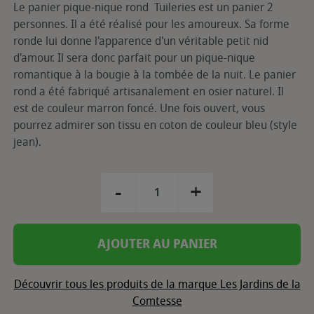
Le panier pique-nique rond Tuileries est un panier 2
personnes. Il a été réalisé pour les amoureux. Sa forme
ronde lui donne l'apparence d'un véritable petit nid
d'amour. Il sera donc parfait pour un pique-nique
romantique à la bougie à la tombée de la nuit. Le panier
rond a été fabriqué artisanalement en osier naturel. Il
est de couleur marron foncé. Une fois ouvert, vous
pourrez admirer son tissu en coton de couleur bleu (style
jean).
-
+
AJOUTER AU PANIER
Découvrir tous les produits de la marque Les Jardins de la
Comtesse