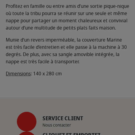
Profitez en famille ou entre amis d’une sortie pique-nique
où toute la tribu pourra se réunir sur une seule et même
nappe pour partager un moment chaleureux et convivial
autour d’une multitude de petits plats faits maison.
Munie d’un revers imperméable, la couverture Marine
est très facile d’entretien et elle passe à la machine à 30
degrés. De plus, avec sa sangle amovible intégrée, la
nappe est très facile à transporter.
Dimensions
: 140 x 280 cm
SERVICE CLIENT
Nous contacter