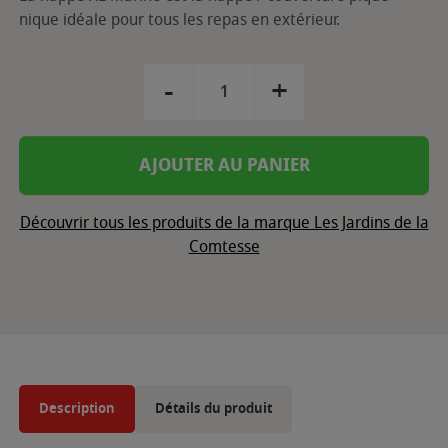
nique idéale pour tous les repas en extérieur.
-
+
AJOUTER AU PANIER
Découvrir tous les produits de la marque Les Jardins de la
Comtesse
Description
Détails du produit