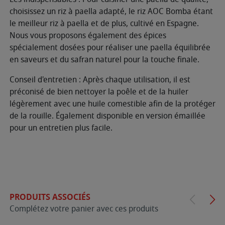
choisissez un riz à paella adapté, le riz AOC Bomba étant
le meilleur riz à paella et de plus, cultivé en Espagne.
Nous vous proposons également des épices
spécialement dosées pour réaliser une paella équilibrée
en saveurs et du safran naturel pour la touche finale.
Conseil d'entretien : Après chaque utilisation, il est
préconisé de bien nettoyer la poêle et de la huiler
légèrement avec une huile comestible afin de la protéger
de la rouille. Également disponible en version émaillée
pour un entretien plus facile.
PRODUITS ASSOCIÉS
Complétez votre panier avec ces produits