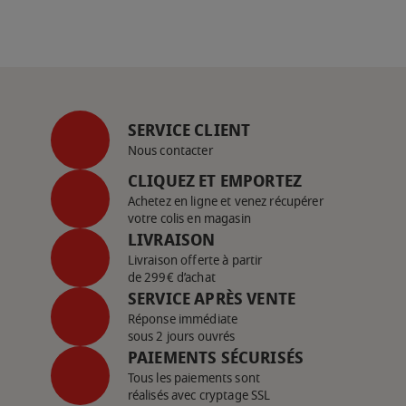
SERVICE CLIENT
Nous contacter
CLIQUEZ ET EMPORTEZ
Achetez en ligne et venez récupérer
votre colis en magasin
LIVRAISON
Livraison offerte à partir
de 299€ d’achat
SERVICE APRÈS VENTE
Réponse immédiate
sous 2 jours ouvrés
PAIEMENTS SÉCURISÉS
Tous les paiements sont
réalisés avec cryptage SSL