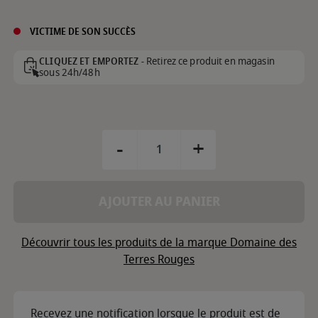
VICTIME DE SON SUCCÈS
Retirez ce produit en magasin
CLIQUEZ ET EMPORTEZ -
sous 24h/48h
-
+
AJOUTER AU PANIER
Découvrir tous les produits de la marque Domaine des
Terres Rouges
Recevez une notification lorsque le produit est de