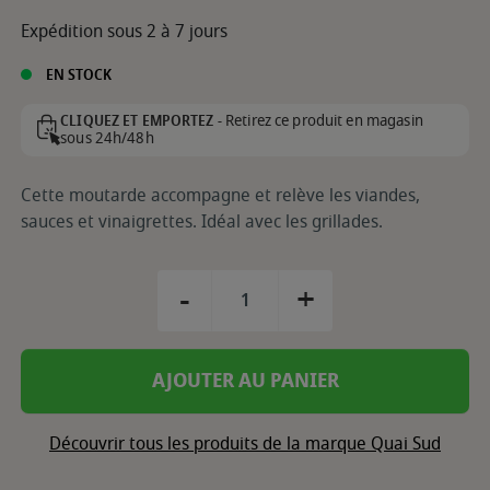
Expédition sous 2 à 7 jours
EN STOCK
Retirez ce produit en magasin
CLIQUEZ ET EMPORTEZ -
sous 24h/48h
Cette moutarde accompagne et relève les viandes,
sauces et vinaigrettes. Idéal avec les grillades.
-
+
AJOUTER AU PANIER
Découvrir tous les produits de la marque Quai Sud