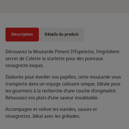
Description
Détails du produit
Découvrez la Moutarde Piment D’Espelette, l’ingrédient
secret de Colette la starlette pour des poireaux
vinaigrette exquis.
Élaborée pour éveiller vos papilles, cette moutarde vous
transporte dans un voyage culinaire unique. Idéale pour
les gourmets à la recherche d’une touche d’originalité.
Rehaussez vos plats d’une saveur inoubliable.
Accompagne et relève les viandes, sauces et
vinaigrettes. Idéal avec les grillades.