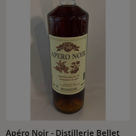
Apéro Noir - Distillerie Bellet