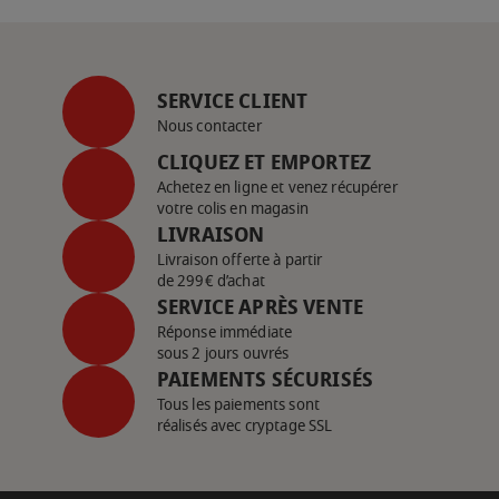
SERVICE CLIENT
Nous contacter
CLIQUEZ ET EMPORTEZ
Achetez en ligne et venez récupérer
votre colis en magasin
LIVRAISON
Livraison offerte à partir
de 299€ d’achat
SERVICE APRÈS VENTE
Réponse immédiate
sous 2 jours ouvrés
PAIEMENTS SÉCURISÉS
Tous les paiements sont
réalisés avec cryptage SSL