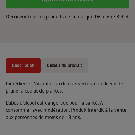
Découvrir tous les produits de la marque Distillerie Bellet
Description
Détails du produit
Ingrédients : Vin, infusion de noix vertes, eau de vie de
prune, alcoolat de plantes.
L'abus d'alcool est dangereux pour la santé. A
consommer avec modération. Produit interdit à la vente
aux personnes de moins de 18 ans.