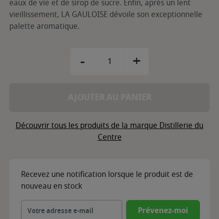
eaux de vie et de sirop de sucre. Enfin, après un lent
vieillissement, LA GAULOISE dévoile son exceptionnelle
palette aromatique.
-
+
AJOUTER AU PANIER
Découvrir tous les produits de la marque Distillerie du
Centre
Recevez une notification lorsque le produit est de
nouveau en stock
Prévenez-moi