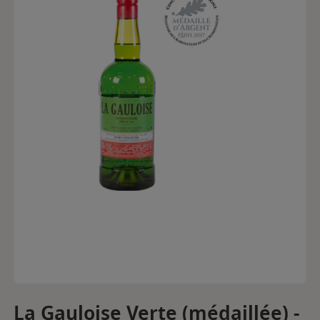
La Gauloise Verte (médaillée) -