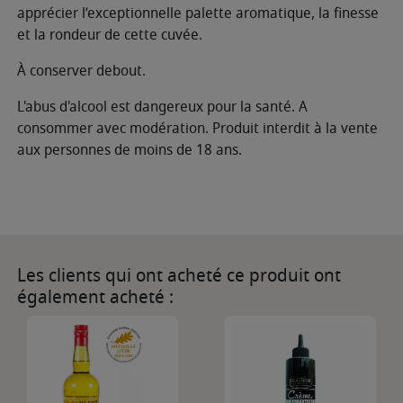
apprécier l’exceptionnelle palette aromatique, la finesse
et la rondeur de cette cuvée.
À conserver debout.
L'abus d'alcool est dangereux pour la santé. A
consommer avec modération. Produit interdit à la vente
aux personnes de moins de 18 ans.
Les clients qui ont acheté ce produit ont
également acheté :