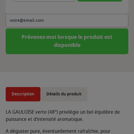
Prévenez-moi lorsque le produit est
disponible
Description
Détails du produit
LA GAULOISE verte (48°) privilégie un bel équilibre de
puissance et d’intensité aromatique.
A déguster pure, éventuellement rafraîchie, pour