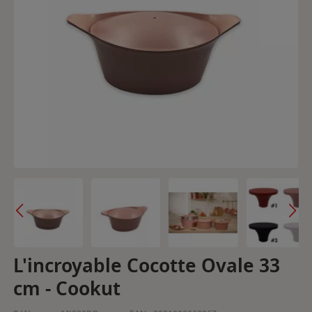
L'incroyable Cocotte Ovale 33
cm - Cookut