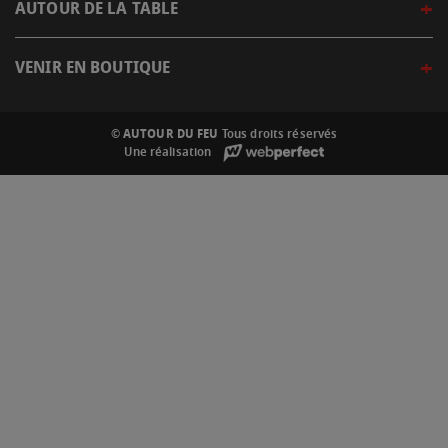
AUTOUR DE LA TABLE
VENIR EN BOUTIQUE
© AUTOUR DU FEU
Tous droits réservés
Une réalisation