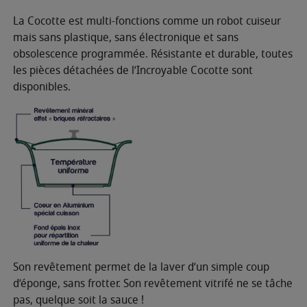
La Cocotte est multi-fonctions comme un robot cuiseur
mais sans plastique, sans électronique et sans
obsolescence programmée. Résistante et durable, toutes
les pièces détachées de l’Incroyable Cocotte sont
disponibles.
Son revêtement permet de la laver d’un simple coup
d’éponge, sans frotter. Son revêtement vitrifé ne se tâche
pas, quelque soit la sauce !