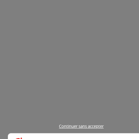
Continuer sans accepter