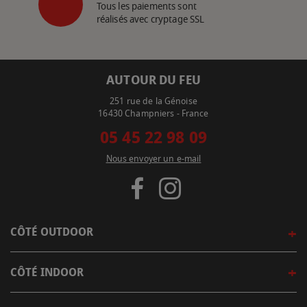
Tous les paiements sont
réalisés avec cryptage SSL
AUTOUR DU FEU
251 rue de la Génoise
16430 Champniers - France
05 45 22 98 09
Nous envoyer un e-mail
CÔTÉ OUTDOOR
CÔTÉ INDOOR