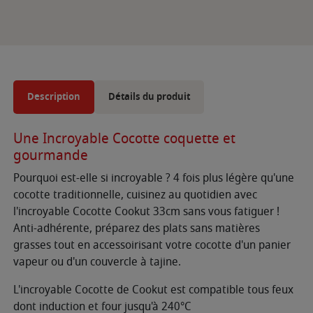
Description
Détails du produit
Une Incroyable Cocotte coquette et
gourmande
Pourquoi est-elle si incroyable ? 4 fois plus légère qu'une
cocotte traditionnelle, cuisinez au quotidien avec
l'incroyable Cocotte Cookut 33cm sans vous fatiguer !
Anti-adhérente, préparez des plats sans matières
grasses tout en accessoirisant votre cocotte d'un panier
vapeur ou d'un couvercle à tajine.
L'incroyable Cocotte de Cookut est compatible tous feux
dont induction et four jusqu'à 240°C