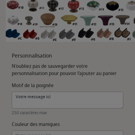
Personnalisation
N'oubliez pas de sauvegarder votre
personnalisation pour pouvoir l'ajouter au panier
Motif de la poignée
250 caractères max
Couleur des maniques