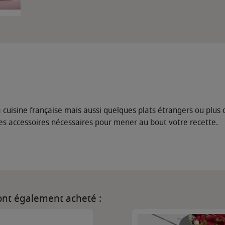
a cuisine française mais aussi quelques plats étrangers ou plus 
les accessoires nécessaires pour mener au bout votre recette.
 ont également acheté :