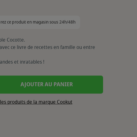
irez ce produit en magasin sous 24h/48h
ble Cocotte.
avec ce livre de recettes en famille ou entre
andes et inratables !
AJOUTER AU PANIER
 les produits de la marque Cookut