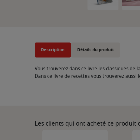
Description
Détails du produit
Vous trouverez dans ce livre les classiques de l
Dans ce livre de recettes vous trouverez aussi 
Les clients qui ont acheté ce produit