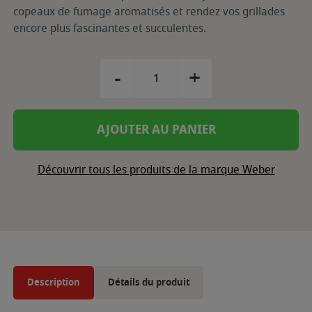
copeaux de fumage aromatisés et rendez vos grillades
encore plus fascinantes et succulentes.
-
+
AJOUTER AU PANIER
Découvrir tous les produits de la marque Weber
Description
Détails du produit