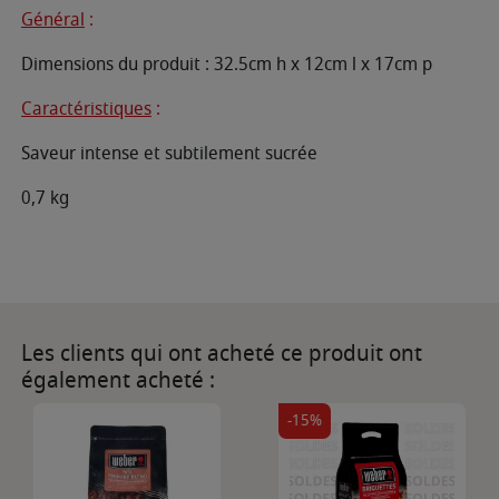
Général
:
Dimensions du produit : 32.5cm h x 12cm l x 17cm p
Caractéristiques
:
Saveur intense et subtilement sucrée
0,7 kg
Les clients qui ont acheté ce produit ont
également acheté :
-15%