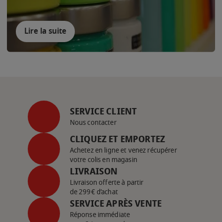
Lire la suite
SERVICE CLIENT
Nous contacter
CLIQUEZ ET EMPORTEZ
Achetez en ligne et venez récupérer
votre colis en magasin
LIVRAISON
Livraison offerte à partir
de 299€ d’achat
SERVICE APRÈS VENTE
Réponse immédiate