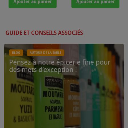
Ajouter au panier
Ajouter au panier
GUIDE ET CONSEILS ASSOCIÉS
BLOG
AUTOUR DE LA TABLE
Pensez à notre épicerie fine pour
des mets d’exception !