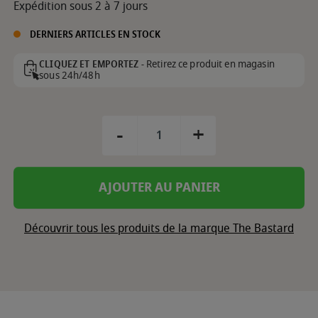
Expédition sous 2 à 7 jours
DERNIERS ARTICLES EN STOCK
Retirez ce produit en magasin
CLIQUEZ ET EMPORTEZ -
sous 24h/48h
-
+
AJOUTER AU PANIER
Découvrir tous les produits de la marque The Bastard