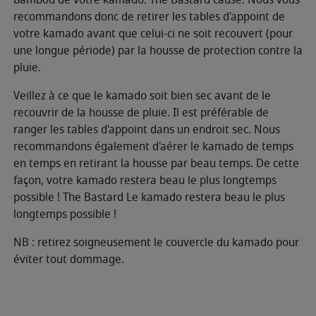
recommandons donc de retirer les tables d'appoint de
votre kamado avant que celui-ci ne soit recouvert (pour
une longue période) par la housse de protection contre la
pluie.
Veillez à ce que le kamado soit bien sec avant de le
recouvrir de la housse de pluie. Il est préférable de
ranger les tables d'appoint dans un endroit sec. Nous
recommandons également d'aérer le kamado de temps
en temps en retirant la housse par beau temps. De cette
façon, votre kamado restera beau le plus longtemps
possible ! The Bastard Le kamado restera beau le plus
longtemps possible !
NB : retirez soigneusement le couvercle du kamado pour
éviter tout dommage.