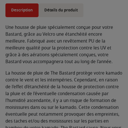
Description
Détails du produit
Une housse de pluie spécialement conçue pour votre
Bastard, grâce au Velcro une étanchéité encore
meilleure. Fabriqué avec un revêtement PU de la
meilleure qualité pour la protection contre les UV et
grâce à des aérations spécialement conçues, votre
Bastard vous accompagnera tout au long de l'année.
La housse de pluie de The Bastard protège votre kamado
contre le vent et les intempéries. Cependant, en raison
de l'effet d'étanchéité de la housse de protection contre
la pluie et de l'éventuelle condensation causée par
l'humidité ascendante, il y a un risque de formation de
moisissures dans ou sur le kamado. Cette condensation
éventuelle peut notamment provoquer des empreintes,
des taches et/ou des moisissures sur les parties en
bambou de votre kamado. The Bastard cause. Nous vous