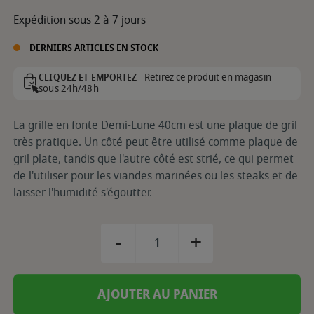
Expédition sous 2 à 7 jours
DERNIERS ARTICLES EN STOCK
Retirez ce produit en magasin
CLIQUEZ ET EMPORTEZ -
sous 24h/48h
La grille en fonte Demi-Lune 40cm est une plaque de gril
très pratique. Un côté peut être utilisé comme plaque de
gril plate, tandis que l'autre côté est strié, ce qui permet
de l'utiliser pour les viandes marinées ou les steaks et de
laisser l'humidité s'égoutter.
-
+
AJOUTER AU PANIER