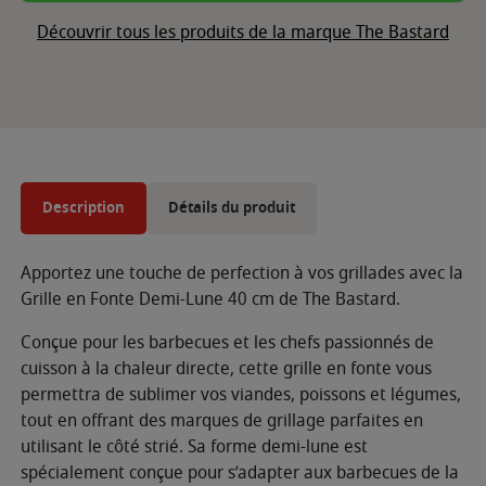
Découvrir tous les produits de la marque The Bastard
Description
Détails du produit
Apportez une touche de perfection à vos grillades avec la
Grille en Fonte Demi-Lune 40 cm de The Bastard.
Conçue pour les barbecues et les chefs passionnés de
cuisson à la chaleur directe, cette grille en fonte vous
permettra de sublimer vos viandes, poissons et légumes,
tout en offrant des marques de grillage parfaites en
utilisant le côté strié. Sa forme demi-lune est
spécialement conçue pour s’adapter aux barbecues de la