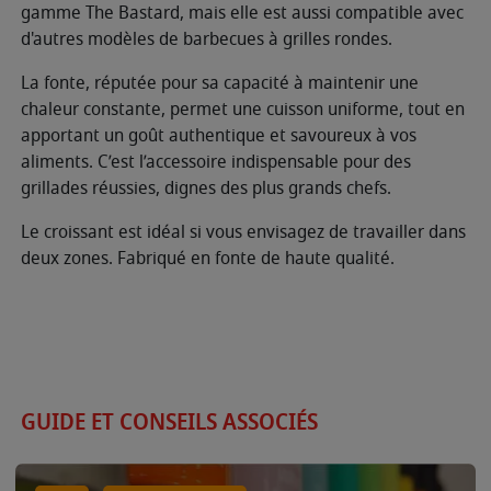
gamme The Bastard, mais elle est aussi compatible avec
d'autres modèles de barbecues à grilles rondes.
La fonte, réputée pour sa capacité à maintenir une
chaleur constante, permet une cuisson uniforme, tout en
apportant un goût authentique et savoureux à vos
aliments. C’est l’accessoire indispensable pour des
grillades réussies, dignes des plus grands chefs.
Le croissant est idéal si vous envisagez de travailler dans
deux zones. Fabriqué en fonte de haute qualité.
GUIDE ET CONSEILS ASSOCIÉS