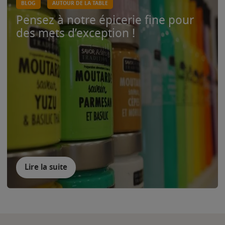
BLOG
AUTOUR DE LA TABLE
Pensez à notre épicerie fine pour
des mets d’exception !
Lire la suite