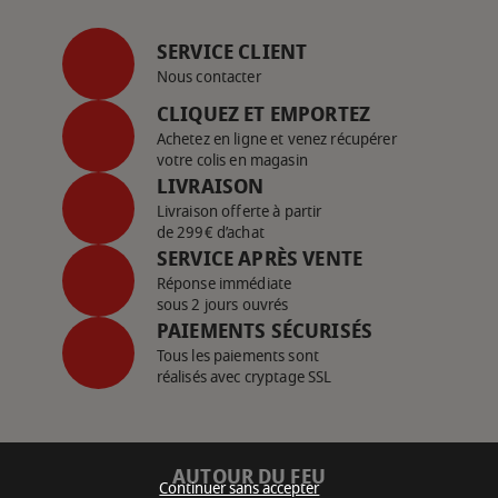
SERVICE CLIENT
Nous contacter
CLIQUEZ ET EMPORTEZ
Achetez en ligne et venez récupérer
votre colis en magasin
LIVRAISON
Livraison offerte à partir
de 299€ d’achat
SERVICE APRÈS VENTE
Réponse immédiate
sous 2 jours ouvrés
PAIEMENTS SÉCURISÉS
Tous les paiements sont
réalisés avec cryptage SSL
AUTOUR DU FEU
Continuer sans accepter