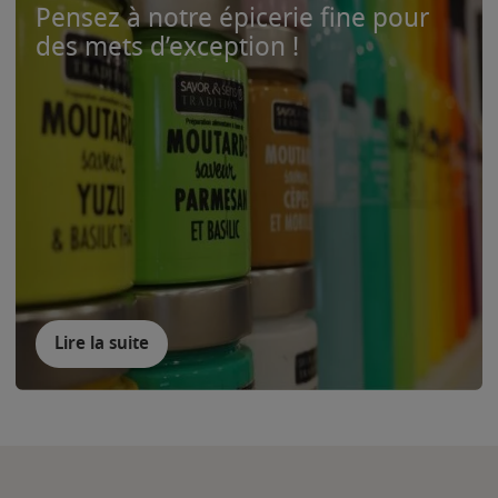
Pensez à notre épicerie fine pour
des mets d’exception !
Lire la suite