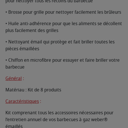
pour nettoyer tous les recoins du barbecue
• Brosse pour grille pour nettoyer facilement les brûleurs
• Huile anti-adhérence pour que les aliments se décollent
plus facilement des grilles
• Nettoyant émail qui protège et fait briller toutes les
pièces émaillées
• Chiffon en microfibre pour essuyer et faire briller votre
barbecue
Général
:
Matériau : Kit de 8 produits
Caractéristiques
:
Kit comprenant tous les accessoires nécessaires pour
l’entretien annuel de vos barbecues à gaz weber®
émaillés