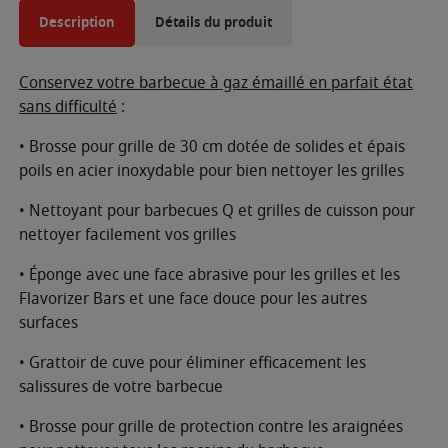
Description
Détails du produit
Conservez votre barbecue à gaz émaillé en parfait état
sans difficulté
:
• Brosse pour grille de 30 cm dotée de solides et épais
poils en acier inoxydable pour bien nettoyer les grilles
• Nettoyant pour barbecues Q et grilles de cuisson pour
nettoyer facilement vos grilles
• Éponge avec une face abrasive pour les grilles et les
Flavorizer Bars et une face douce pour les autres
surfaces
• Grattoir de cuve pour éliminer efficacement les
salissures de votre barbecue
• Brosse pour grille de protection contre les araignées