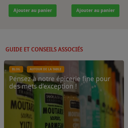
Ajouter au panier
Ajouter au panier
GUIDE ET CONSEILS ASSOCIÉS
BLOG
AUTOUR DE LA TABLE
Pensez à notre épicerie fine pour
des mets d’exception !