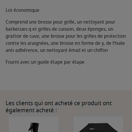
Lot économique
Comprend une brosse pour grille, un nettoyant pour
barbecues q et grilles de cuisson, deux éponges, un
grattoir de cuve, une brosse pour les grilles de protection
contre les araignées, une brosse en forme de y, de l’huile
anti-adhérence, un nettoyant émail et un chiffon
Fourni avec un guide étape par étape
Les clients qui ont acheté ce produit ont
également acheté :