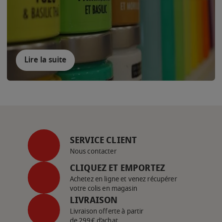
Lire la suite
SERVICE CLIENT
Nous contacter
CLIQUEZ ET EMPORTEZ
Achetez en ligne et venez récupérer
votre colis en magasin
LIVRAISON
Livraison offerte à partir
de 299€ d’achat