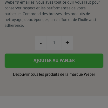
Weber® émaillés, vous avez tout ce qu’il vous faut pour
conserver l’aspect et les performances de votre
barbecue. Comprend des brosses, des produits de
nettoyage, deux éponges, un chiffon et de l’huile anti-
adhérence.
-
+
AJOUTER AU PANIER
Découvrir tous les produits de la marque Weber