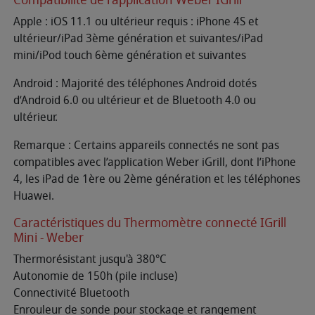
Apple : iOS 11.1 ou ultérieur requis : iPhone 4S et
ultérieur/iPad 3ème génération et suivantes/iPad
mini/iPod touch 6ème génération et suivantes
Android : Majorité des téléphones Android dotés
d’Android 6.0 ou ultérieur et de Bluetooth 4.0 ou
ultérieur.
Remarque : Certains appareils connectés ne sont pas
compatibles avec l’application Weber iGrill, dont l’iPhone
4, les iPad de 1ère ou 2ème génération et les téléphones
Huawei.
Caractéristiques du Thermomètre connecté IGrill
Mini - Weber
Thermorésistant jusqu'à 380°C
Autonomie de 150h (pile incluse)
Connectivité Bluetooth
Enrouleur de sonde pour stockage et rangement