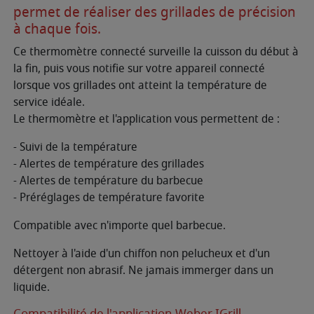
permet de réaliser des grillades de précision
à chaque fois.
Ce thermomètre connecté surveille la cuisson du début à
la fin, puis vous notifie sur votre appareil connecté
lorsque vos grillades ont atteint la température de
service idéale.
Le thermomètre et l'application vous permettent de :
- Suivi de la température
- Alertes de température des grillades
- Alertes de température du barbecue
- Préréglages de température favorite
Compatible avec n'importe quel barbecue.
Nettoyer à l'aide d'un chiffon non pelucheux et d'un
détergent non abrasif. Ne jamais immerger dans un
liquide.
Compatibilité de l'application Weber IGrill