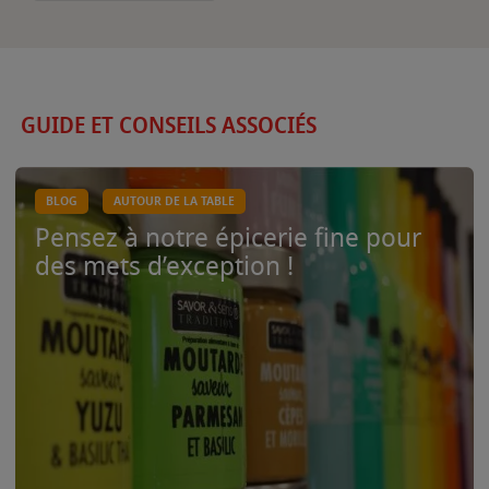
GUIDE ET CONSEILS ASSOCIÉS
BLOG
AUTOUR DE LA TABLE
Pensez à notre épicerie fine pour
des mets d’exception !