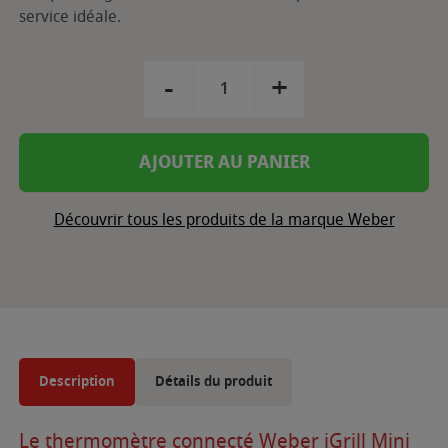
service idéale.
-
+
AJOUTER AU PANIER
Découvrir tous les produits de la marque Weber
Description
Détails du produit
Le thermomètre connecté Weber iGrill Mini