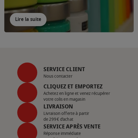
Lire la suite
SERVICE CLIENT
Nous contacter
CLIQUEZ ET EMPORTEZ
Achetez en ligne et venez récupérer
votre colis en magasin
LIVRAISON
Livraison offerte à partir
de 299€ d’achat
SERVICE APRÈS VENTE
Réponse immédiate