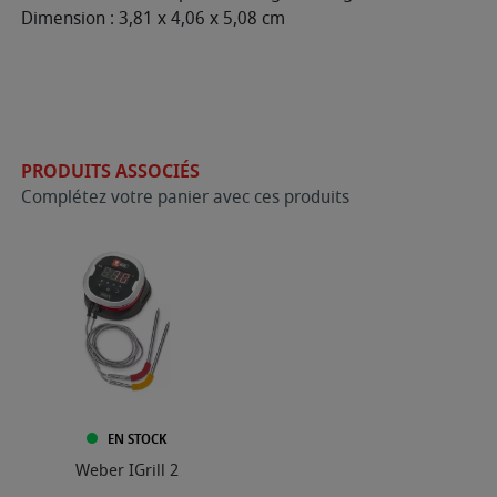
Dimension : 3,81 x 4,06 x 5,08 cm
PRODUITS ASSOCIÉS
Complétez votre panier avec ces produits
EN STOCK
Weber IGrill 2