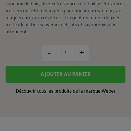
copeaux de bois, diverses essences de feuillus et d'arbres
fruitiers ont été mélangées pour donner au saumon, au
maquereau, aux crevettes... Un goût de fumée doux et
fruité idéal. Des souvenirs délicats et savoureux vous
attendent.
-
+
AJOUTER AU PANIER
Découvrir tous les produits de la marque Weber