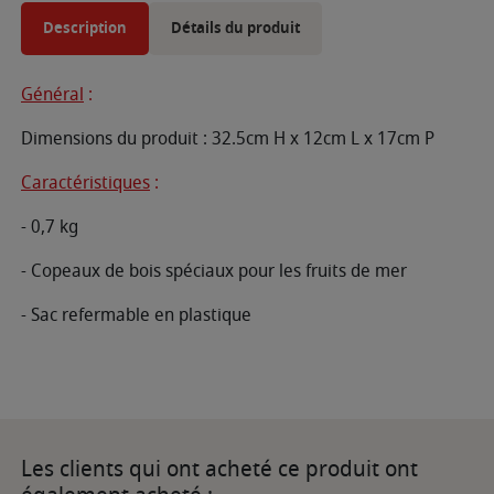
Description
Détails du produit
Général
:
Dimensions du produit : 32.5cm H x 12cm L x 17cm P
Caractéristiques
:
- 0,7 kg
- Copeaux de bois spéciaux pour les fruits de mer
- Sac refermable en plastique
Les clients qui ont acheté ce produit ont