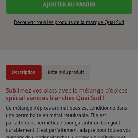
AJOUTER AU PANIER
Découvrir tous les produits de la marque Quai Sud
Description
Détails du produit
Sublimez vos plats avec le mélange d'épices
spécial viandes blanches Quai Sud !
Ce mélange d'épices aromatiques est conditionné dans
une petite boîte en métal réutilisable. Elle est
parfaitement hermétique pour garantir un bon goût
durablement. Il est parfaitement adapté pour toutes vos
cuissons de viandes blanches, il donne un goût doux et