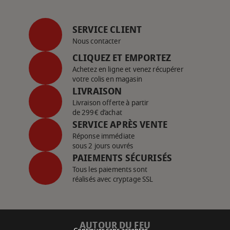
SERVICE CLIENT
Nous contacter
CLIQUEZ ET EMPORTEZ
Achetez en ligne et venez récupérer
votre colis en magasin
LIVRAISON
Livraison offerte à partir
de 299€ d’achat
SERVICE APRÈS VENTE
Réponse immédiate
sous 2 jours ouvrés
PAIEMENTS SÉCURISÉS
Tous les paiements sont
réalisés avec cryptage SSL
AUTOUR DU FEU