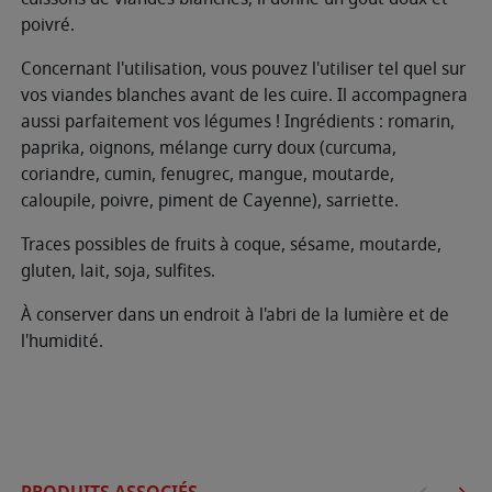
poivré.
Concernant l'utilisation, vous pouvez l'utiliser tel quel sur
vos viandes blanches avant de les cuire. Il accompagnera
aussi parfaitement vos légumes ! Ingrédients : romarin,
paprika, oignons, mélange curry doux (curcuma,
coriandre, cumin, fenugrec, mangue, moutarde,
caloupile, poivre, piment de Cayenne), sarriette.
Traces possibles de fruits à coque, sésame, moutarde,
gluten, lait, soja, sulfites.
À conserver dans un endroit à l'abri de la lumière et de
l'humidité.