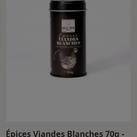
Épices Viandes Blanches 70g -