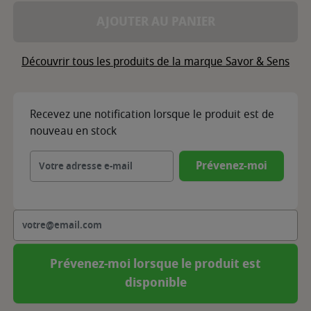
AJOUTER AU PANIER
Découvrir tous les produits de la marque Savor & Sens
Recevez une notification lorsque le produit est de
nouveau en stock
Prévenez-moi
Prévenez-moi lorsque le produit est
disponible