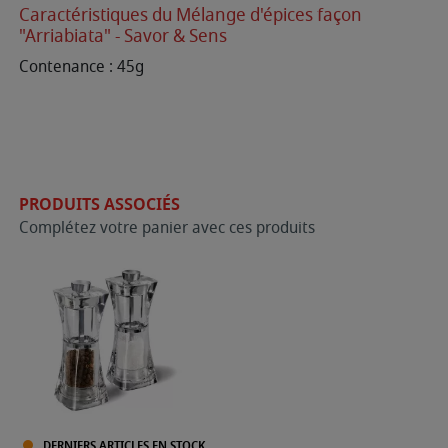
Caractéristiques du Mélange d'épices façon
"Arriabiata" - Savor & Sens
Contenance : 45g
PRODUITS ASSOCIÉS
Complétez votre panier avec ces produits
DERNIERS ARTICLES EN STOCK