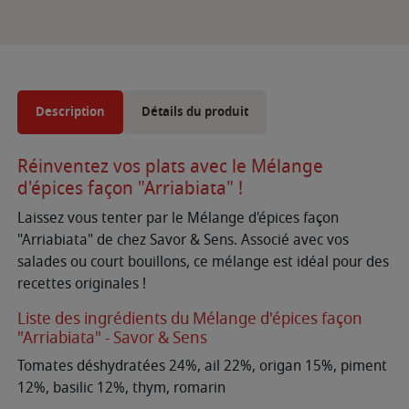
Description
Détails du produit
Réinventez vos plats avec le Mélange
d'épices façon "Arriabiata" !
Laissez vous tenter par le Mélange d'épices façon
"Arriabiata" de chez Savor & Sens. Associé avec vos
salades ou court bouillons, ce mélange est idéal pour des
recettes originales !
Liste des ingrédients du Mélange d'épices façon
"Arriabiata" - Savor & Sens
Tomates déshydratées 24%, ail 22%, origan 15%, piment
12%, basilic 12%, thym, romarin