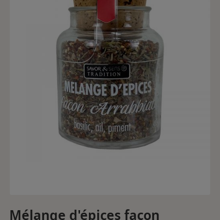
Mélange d'épices façon